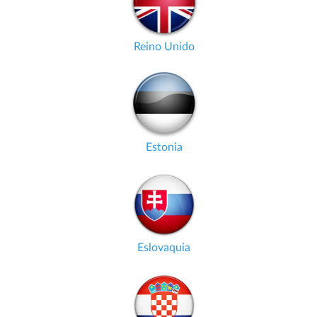
Reino Unido
Estonia
Eslovaquia