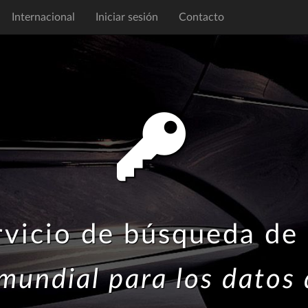
Internacional
Iniciar sesión
Contacto
rvicio de búsqueda de
mundial para los datos 