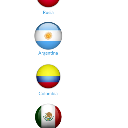
Rusia
Argentina
Colombia