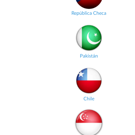
República Checa
Pakistán
Chile