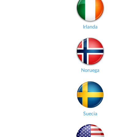
Irlanda
Noruega
Suecia