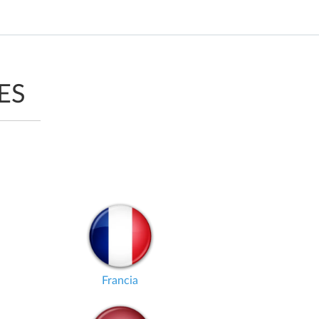
ES
Francia