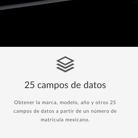
25 campos de datos
Obtener la marca, modelo, año y otros 25
campos de datos a partir de un número de
matrícula mexicano.