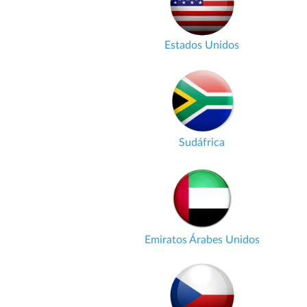
Estados Unidos
Sudáfrica
Emiratos Árabes Unidos