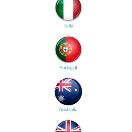
Italia
Portugal
Australia