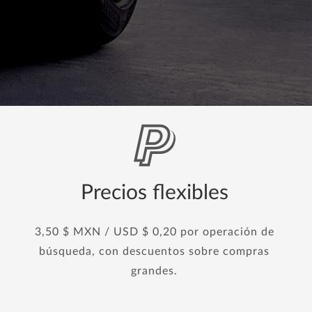
Precios flexibles
3,50 $ MXN / USD $ 0,20 por operación de
búsqueda, con descuentos sobre compras
grandes.