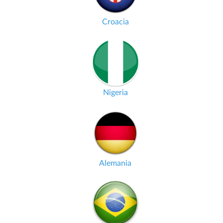
Croacia
Nigeria
Alemania