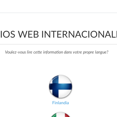
TIOS WEB INTERNACIONAL
Voulez-vous lire cette information dans votre propre langue?
Finlandia