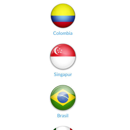
Colombia
Singapur
Brasil