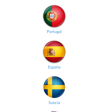
Portugal
España
Suecia