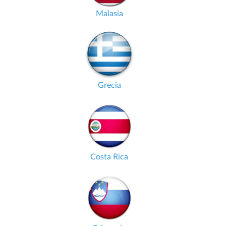
Malasia
Grecia
Costa Rica