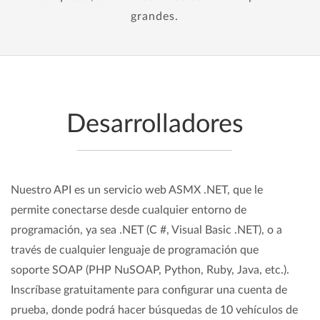
grandes.
Desarrolladores
Nuestro API es un servicio web ASMX .NET, que le
permite conectarse desde cualquier entorno de
programación, ya sea .NET (C #, Visual Basic .NET), o a
través de cualquier lenguaje de programación que
soporte SOAP (PHP NuSOAP, Python, Ruby, Java, etc.).
Inscríbase gratuitamente para configurar una cuenta de
prueba, donde podrá hacer búsquedas de 10 vehículos de