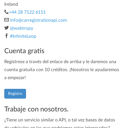
Ireland
+44 28 7122 6151
info@carregistrationapi.com
@webtropy
#InfiniteLoop
Cuenta gratis
Regístrese a través del enlace de arriba y le daremos una
cuenta gratuita con 10 créditos. ¡Nosotros le ayudaremos
a empezar!
Registro
Trabaje con nosotros.
¿Tiene un servicio similar o API, o tal vez bases de datos