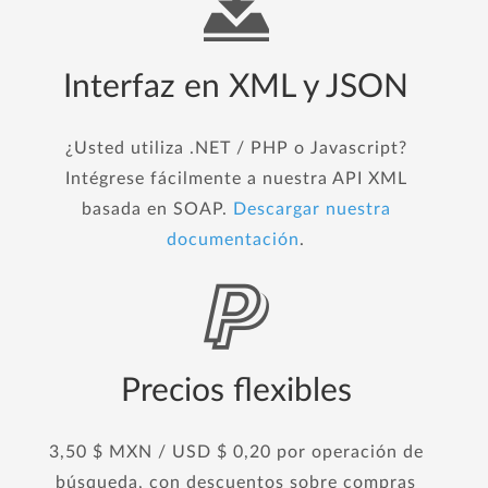
Interfaz en XML y JSON
¿Usted utiliza .NET / PHP o Javascript?
Intégrese fácilmente a nuestra API XML
basada en SOAP.
Descargar nuestra
documentación
.
Precios flexibles
3,50 $ MXN / USD $ 0,20 por operación de
búsqueda, con descuentos sobre compras