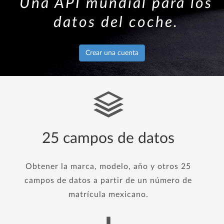
Una API mundial para los
datos del coche.
Crear una cuenta
25 campos de datos
Obtener la marca, modelo, año y otros 25
campos de datos a partir de un número de
matrícula mexicano.