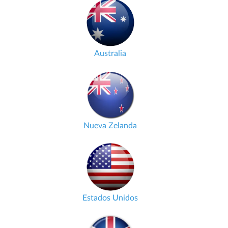
Australia
Nueva Zelanda
Estados Unidos