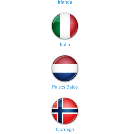
Irlanda
Italia
Países Bajos
Noruega