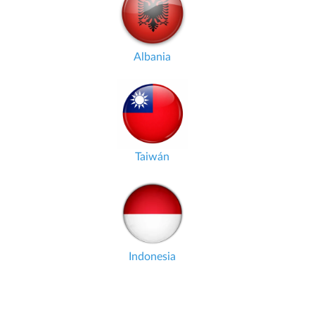
Albania
Taiwán
Indonesia