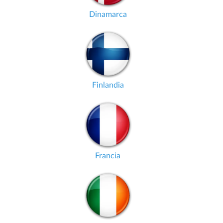
Dinamarca
Finlandia
Francia