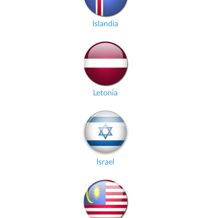
Islandia
Letonia
Israel