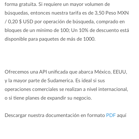
forma gratuita. Si requiere un mayor volumen de
búsquedas, entonces nuestra tarifa es de 3,50 Peso MXN
/ 0,20 $ USD por operación de búsqueda, comprado en
bloques de un mínimo de 100; Un 10% de descuento está
disponible para paquetes de más de 1000.
Ofrecemos una API unificada que abarca México, EEUU,
y la mayor parte de Sudamerica. Es ideal si sus
operaciones comerciales se realizan a nivel internacional,
o si tiene planes de expandir su negocio.
Descargar nuestra documentación en formato
PDF
aquí