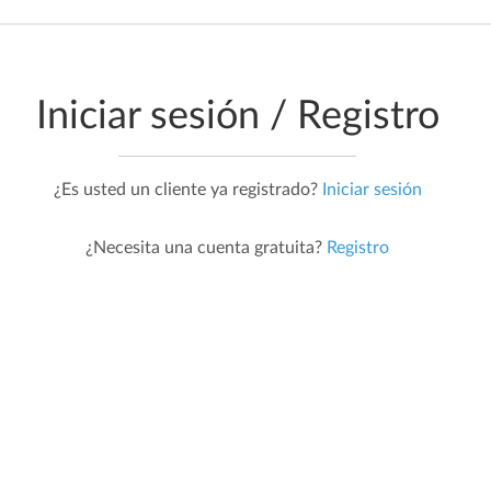
Iniciar sesión / Registro
¿Es usted un cliente ya registrado?
Iniciar sesión
¿Necesita una cuenta gratuita?
Registro