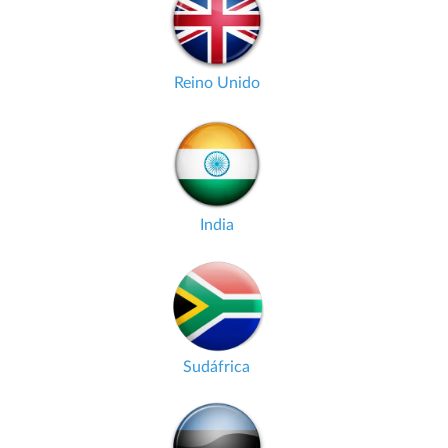
Reino Unido
India
Sudáfrica