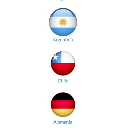
Argentina
Chile
Alemania