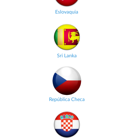
Eslovaquia
Sri Lanka
República Checa