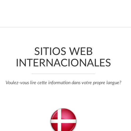
SITIOS WEB
INTERNACIONALES
Voulez-vous lire cette information dans votre propre langue?