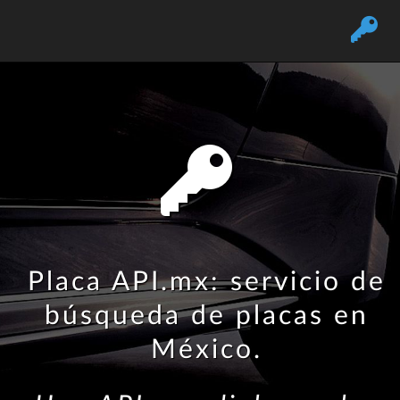
Placa API.mx: servicio de
búsqueda de placas en
México.