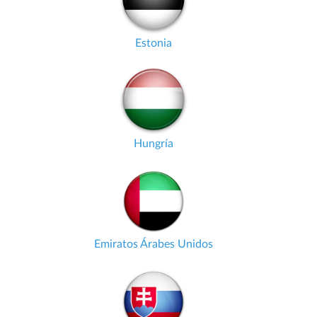
Estonia
Hungría
Emiratos Árabes Unidos