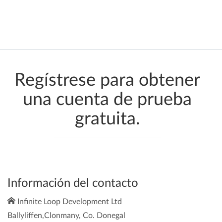
Regístrese para obtener
una cuenta de prueba
gratuita.
Información del contacto
Infinite Loop Development Ltd
Ballyliffen,Clonmany, Co. Donegal